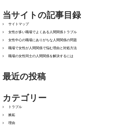
当サイトの記事目録
サイトマップ
女性が多い職場でよくある人間関係トラブル
女性中心の職場にありがちな人間関係の問題
職場で女性が人間関係で悩む理由と対処方法
職場の女性同士の人間関係を解決するには
最近の投稿
カテゴリー
トラブル
嫉妬
理由