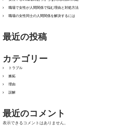
職場で女性が人間関係で悩む理由と対処方法
職場の女性同士の人間関係を解決するには
最近の投稿
カテゴリー
トラブル
嫉妬
理由
誤解
最近のコメント
表示できるコメントはありません。